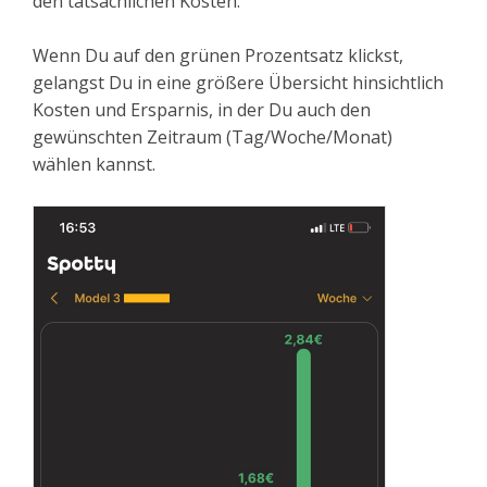
den tatsächlichen Kosten.
Wenn Du auf den grünen Prozentsatz klickst,
gelangst Du in eine größere Übersicht hinsichtlich
Kosten und Ersparnis, in der Du auch den
gewünschten Zeitraum (Tag/Woche/Monat)
wählen kannst.