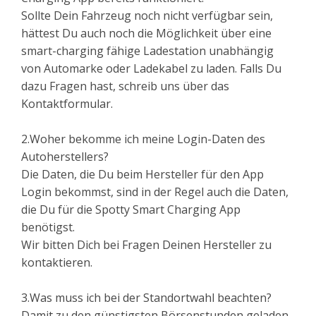
Sollte Dein Fahrzeug noch nicht verfügbar sein,
hättest Du auch noch die Möglichkeit über eine
smart-charging fähige Ladestation unabhängig
von Automarke oder Ladekabel zu laden. Falls Du
dazu Fragen hast, schreib uns über das
Kontaktformular.
2.Woher bekomme ich meine Login-Daten des
Autoherstellers?
Die Daten, die Du beim Hersteller für den App
Login bekommst, sind in der Regel auch die Daten,
die Du für die Spotty Smart Charging App
benötigst.
Wir bitten Dich bei Fragen Deinen Hersteller zu
kontaktieren.
3.Was muss ich bei der Standortwahl beachten?
Damit zu den günstigsten Börsenstunden geladen