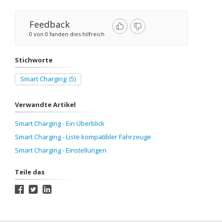
Feedback
0 von 0 fanden dies hilfreich
Stichworte
Smart Charging
(5)
Verwandte Artikel
Smart Charging - Ein Überblick
Smart Charging - Liste kompatibler Fahrzeuge
Smart Charging - Einstellungen
Teile das