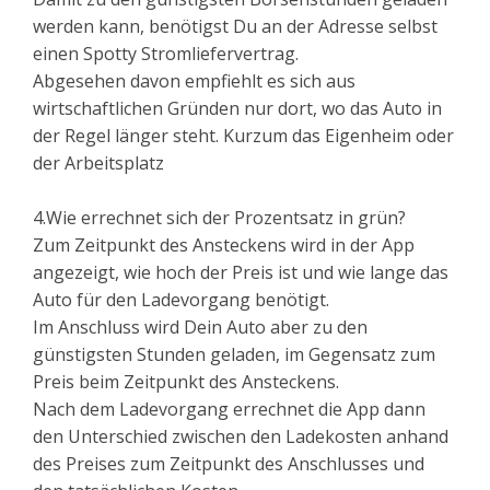
werden kann, benötigst Du an der Adresse selbst
einen Spotty Stromliefervertrag.
Abgesehen davon empfiehlt es sich aus
wirtschaftlichen Gründen nur dort, wo das Auto in
der Regel länger steht. Kurzum das Eigenheim oder
der Arbeitsplatz
4.Wie errechnet sich der Prozentsatz in grün?
Zum Zeitpunkt des Ansteckens wird in der App
angezeigt, wie hoch der Preis ist und wie lange das
Auto für den Ladevorgang benötigt.
Im Anschluss wird Dein Auto aber zu den
günstigsten Stunden geladen, im Gegensatz zum
Preis beim Zeitpunkt des Ansteckens.
Nach dem Ladevorgang errechnet die App dann
den Unterschied zwischen den Ladekosten anhand
des Preises zum Zeitpunkt des Anschlusses und