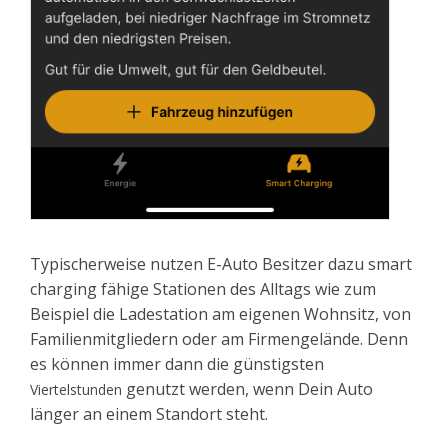
Typischerweise nutzen E-Auto Besitzer dazu smart
charging fähige Stationen des Alltags wie zum
Beispiel die Ladestation am eigenen Wohnsitz, von
Familienmitgliedern oder am Firmengelände. Denn
es können immer dann die günstigsten
genutzt werden, wenn Dein Auto
Viertelstunden
länger an einem Standort steht.