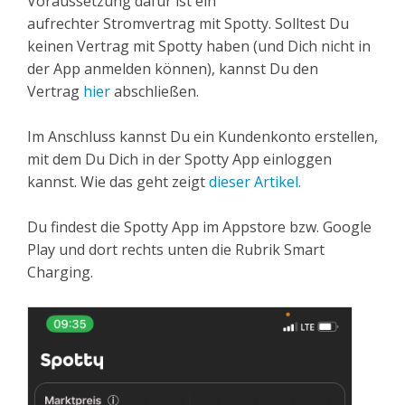
Voraussetzung dafür ist ein
aufrechter Stromvertrag mit Spotty. Solltest Du
keinen Vertrag mit Spotty haben (und Dich nicht in
der App anmelden können), kannst Du den
Vertrag
hier
abschließen.
Im Anschluss kannst Du ein Kundenkonto erstellen,
mit dem Du Dich in der Spotty App einloggen
kannst. Wie das geht zeigt
dieser Artikel.
Du findest die Spotty App im Appstore bzw. Google
Play und dort rechts unten die Rubrik Smart
Charging.