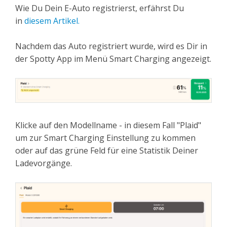
Wie Du Dein E-Auto registrierst, erfährst Du
in
diesem Artikel.
Nachdem das Auto registriert wurde, wird es Dir in
der Spotty App im Menü Smart Charging angezeigt.
Klicke auf den Modellname - in diesem Fall "Plaid"
um zur Smart Charging Einstellung zu kommen
oder auf das grüne Feld für eine Statistik Deiner
Ladevorgänge.