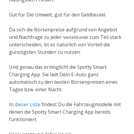
Gut für Die Umwelt, gut für den Geldbeutel.
Da sich die Börsenpreise aufgrund von Angebot
und Nachfrage zu jeder
zum Teil stark
Viertelstunde
unterscheiden, ist es natürlich von Vorteil die
günstigsten Stunden zu nutzen.
Und genau das ermöglicht die Spotty Smart
Charging App. Sie lädt Dein E-Auto ganz
automatisch zu den besten Börsenpreisen eines
Tages bzw. einer Nacht.
In
dieser Liste
findest Du die Fahrzeugmodelle mit
denen die Spotty Smart Charging App bereits
funktioniert.