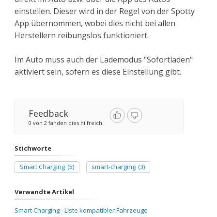
einstellen. Dieser wird in der Regel von der Spotty
App übernommen, wobei dies nicht bei allen
Herstellern reibungslos funktioniert.
Im Auto muss auch der Lademodus "Sofortladen"
aktiviert sein, sofern es diese Einstellung gibt.
Feedback
0 von 2 fanden dies hilfreich
Stichworte
Smart Charging
(5)
smart-charging
(3)
Verwandte Artikel
Smart Charging - Liste kompatibler Fahrzeuge