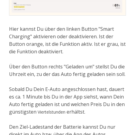
Hier kannst Du über den linken Button "Smart
Charging" aktivieren oder deaktivieren. Ist der
Button orange, ist die Funktion aktiv. Ist er grau, ist
die Funktion deaktiviert.
Über den Button rechts "Geladen um" stellst Du die
Uhrzeit ein, zu der das Auto fertig geladen sein soll.
Sobald Du Dein E-Auto angeschlossen hast, dauert
es ca. 1 Minute bis Du in der App siehst, wann Dein
Auto fertig geladen ist und welchen Preis Du in den
günstigsten
erhältst.
Viertelstunden
Den Ziel-Ladestand der Batterie kannst Du nur
direkt im Auto bzw. über die App des Autos