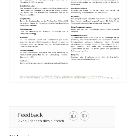
Feedback
0 von 2 fanden dies hilfreich