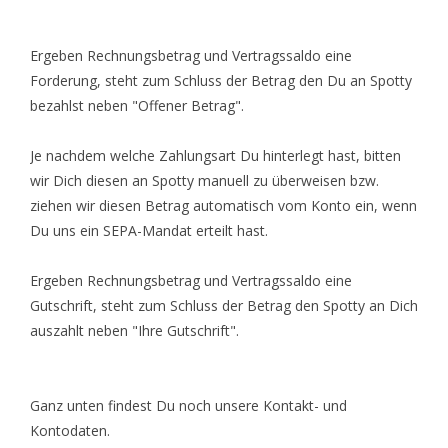
Ergeben Rechnungsbetrag und Vertragssaldo eine
Forderung, steht zum Schluss der Betrag den Du an Spotty
bezahlst neben "Offener Betrag".
Je nachdem welche Zahlungsart Du hinterlegt hast, bitten
wir Dich diesen an Spotty manuell zu überweisen bzw.
ziehen wir diesen Betrag automatisch vom Konto ein, wenn
Du uns ein SEPA-Mandat erteilt hast.
Ergeben Rechnungsbetrag und Vertragssaldo eine
Gutschrift, steht zum Schluss der Betrag den Spotty an Dich
auszahlt neben "Ihre Gutschrift".
Ganz unten findest Du noch unsere Kontakt- und
Kontodaten.