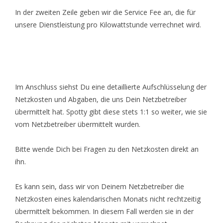
In der zweiten Zeile geben wir die Service Fee an, die für
unsere Dienstleistung pro Kilowattstunde verrechnet wird.
Im Anschluss siehst Du eine detaillierte Aufschlüsselung der
Netzkosten und Abgaben, die uns Dein Netzbetreiber
übermittelt hat. Spotty gibt diese stets 1:1 so weiter, wie sie
vom Netzbetreiber übermittelt wurden.
Bitte wende Dich bei Fragen zu den Netzkosten direkt an
ihn.
Es kann sein, dass wir von Deinem Netzbetreiber die
Netzkosten eines kalendarischen Monats nicht rechtzeitig
übermittelt bekommen. In diesem Fall werden sie in der