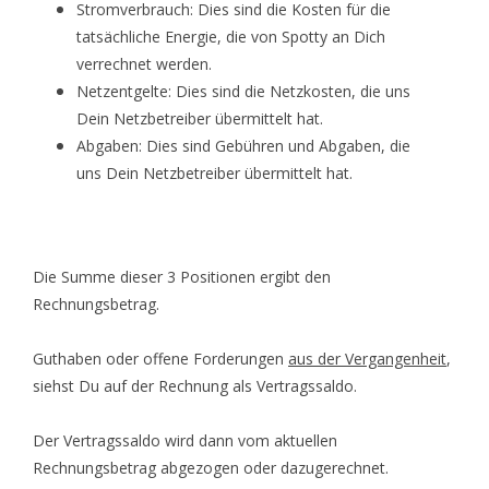
Stromverbrauch: Dies sind die Kosten für die
tatsächliche Energie, die von Spotty an Dich
verrechnet werden.
Netzentgelte: Dies sind die Netzkosten, die uns
Dein Netzbetreiber übermittelt hat.
Abgaben: Dies sind Gebühren und Abgaben, die
uns Dein Netzbetreiber übermittelt hat.
Die Summe dieser 3 Positionen ergibt den
Rechnungsbetrag.
Guthaben oder offene Forderungen
aus der Vergangenheit
,
siehst Du auf der Rechnung als Vertragssaldo.
Der Vertragssaldo wird dann vom aktuellen
Rechnungsbetrag abgezogen oder dazugerechnet.