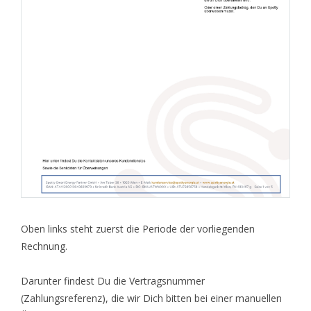
Oben links steht zuerst die Periode der vorliegenden
Rechnung.
Darunter findest Du die Vertragsnummer
(Zahlungsreferenz), die wir Dich bitten bei einer manuellen