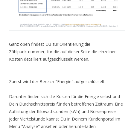
Ganz oben findest Du zur Orientierung die
Zählpunktnummer, für die auf dieser Seite die einzelnen
Kosten detailliert aufgeschlüsselt werden.
Zuerst wird der Bereich "Energie" aufgeschlüsselt.
Darunter finden sich die Kosten für die Energie selbst und
Dein Durchschnittspreis für den betroffenen Zeitraum. Eine
Auflistung der Kilowattstunden (kWh) und Börsenpreise
jeder Viertelstunde kannst Du in Deinem Kundenportal im
Menü "Analyse" ansehen oder herunterladen.