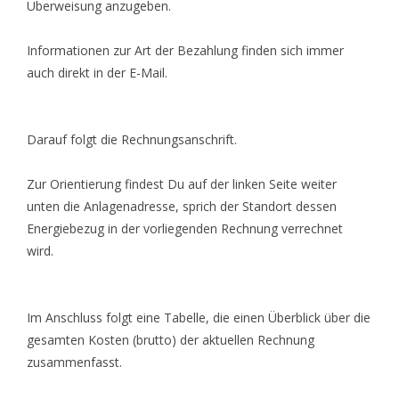
Überweisung anzugeben.
Informationen zur Art der Bezahlung finden sich immer
auch direkt in der E-Mail.
Darauf folgt die Rechnungsanschrift.
Zur Orientierung findest Du auf der linken Seite weiter
unten die Anlagenadresse, sprich der Standort dessen
Energiebezug in der vorliegenden Rechnung verrechnet
wird.
Im Anschluss folgt eine Tabelle, die einen Überblick über die
gesamten Kosten (brutto) der aktuellen Rechnung
zusammenfasst.