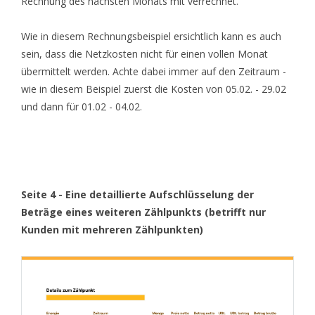
Rechnung des nächsten Monats mit verrechnet.
Wie in diesem Rechnungsbeispiel ersichtlich kann es auch
sein, dass die Netzkosten nicht für einen vollen Monat
übermittelt werden. Achte dabei immer auf den Zeitraum -
wie in diesem Beispiel zuerst die Kosten von 05.02. - 29.02
und dann für 01.02 - 04.02.
Seite 4 - Eine detaillierte Aufschlüsselung der
Beträge eines weiteren Zählpunkts (betrifft nur
Kunden mit mehreren Zählpunkten)