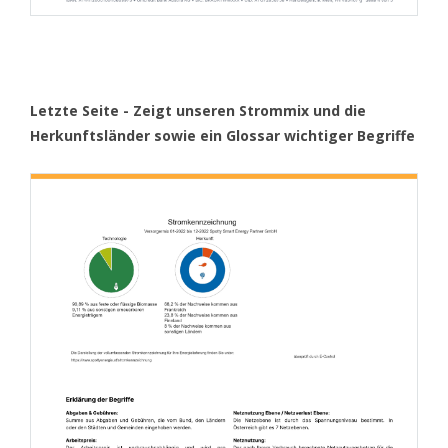
Letzte Seite - Zeigt unseren Strommix und die
Herkunftsländer sowie ein Glossar wichtiger Begriffe