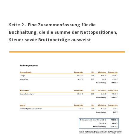
Seite 2 - Eine Zusammenfassung für die
Buchhaltung, die die Summe der Nettopositionen,
Steuer sowie Bruttobeträge ausweist