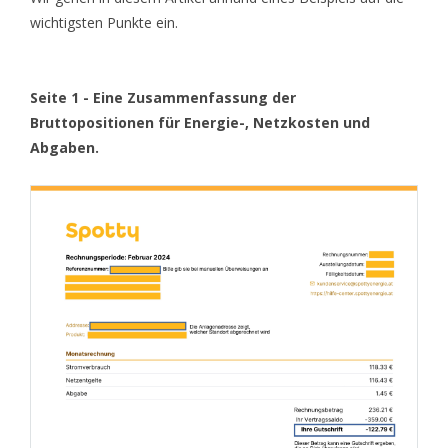
wichtigsten Punkte ein.
Seite 1 - Eine Zusammenfassung der
Bruttopositionen für Energie-, Netzkosten und
Abgaben.