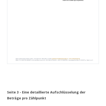
Seite 3 - Eine detaillierte Aufschlüsselung der
Beträge pro Zählpunkt